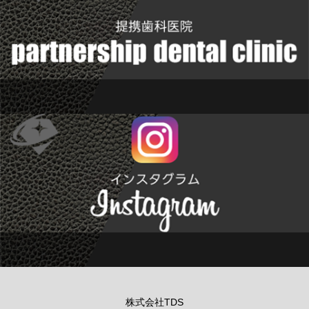
株式会社TDS