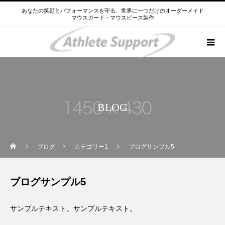
あなたの笑顔とパフォーマンスを守る、世界に一つだけのオーダーメイド
マウスガード・マウスピース製作
BLOG
ブログ
カテゴリー1
ブログサンプル5
ブログサンプル5
サンプルテキスト。サンプルテキスト。