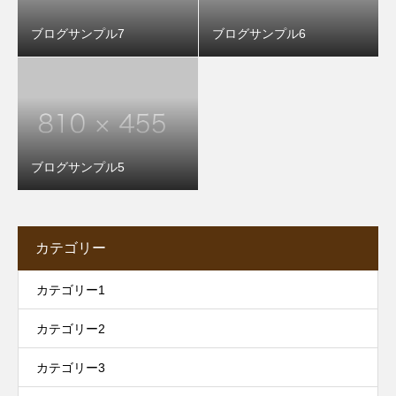
ブログサンプル7
ブログサンプル6
ブログサンプル5
カテゴリー
カテゴリー1
カテゴリー2
カテゴリー3