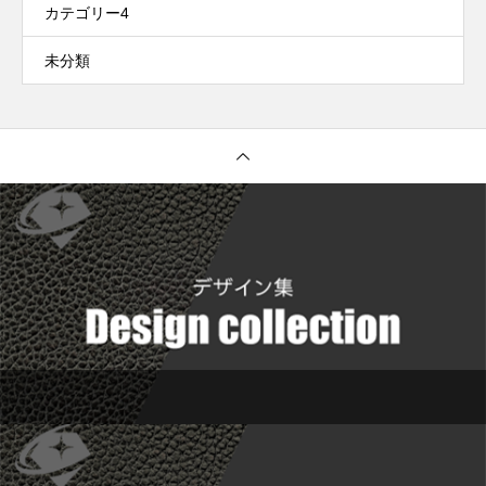
カテゴリー4
未分類