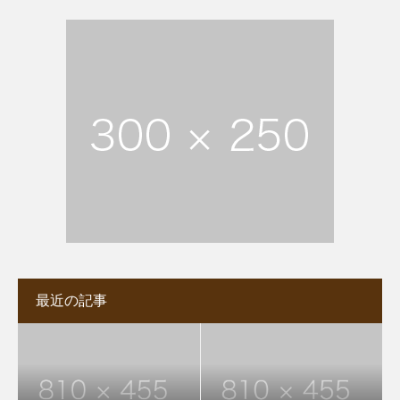
最近の記事