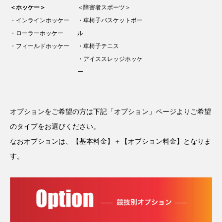
＜ホッケー＞
＜障害者スポーツ＞
・インラインホッケー
・車椅子バスケットボー
・ローラーホッケー
ル
・フィールドホッケー
・車椅子テニス
・アイススレッジホッケ
ー
オプションをご希望の方は下記「オプション」ページよりご希望
のタイプをお選びください。
なおオプションは、【基本料金】＋【オプション料金】となりま
す。