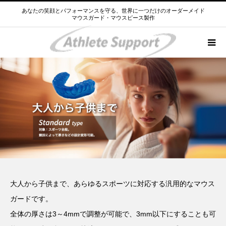
あなたの笑顔とパフォーマンスを守る、世界に一つだけのオーダーメイド
マウスガード・マウスピース製作
大人から子供まで、あらゆるスポーツに対応する汎用的なマウス
ガードです。
全体の厚さは3～4mmで調整が可能で、3mm以下にすることも可