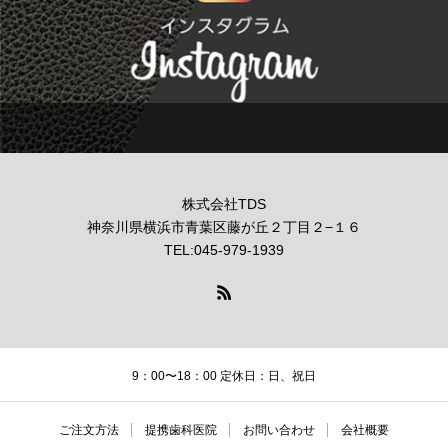
株式会社TDS
神奈川県横浜市青葉区藤が丘２丁目２−１６
TEL:045-979-1939
9：00〜18：00 定休日：日、祝日
ご注文方法
提携歯科医院
お問い合わせ
会社概要