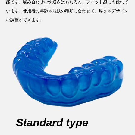
能です。噛み合わせの快適さはもちろん、フィット感にも優れて
います。使用者の年齢や競技の種類に合わせて、厚さやデザイン
の調整ができます。
Standard type