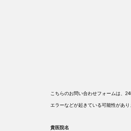
こちらのお問い合わせフォームは、2
エラーなどが起きている可能性があり
貴医院名