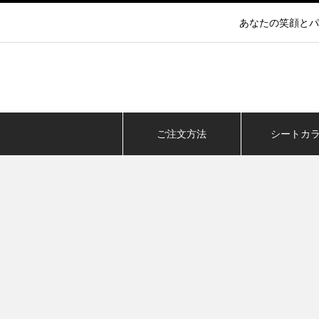
あなたの笑顔とパ
ご注文方法
シートカ