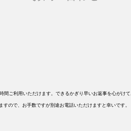
4時間ご利用いただけます。できるかぎり早いお返事を心がけ
ますので、お手数ですが別途お電話いただけますと幸いです。