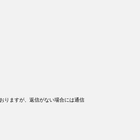
ておりますが、返信がない場合には通信