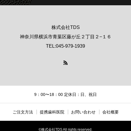
株式会社TDS
神奈川県横浜市青葉区藤が丘２丁目２−１６
TEL:045-979-1939
9：00〜18：00 定休日：日、祝日
ご注文方法
提携歯科医院
お問い合わせ
会社概要
©株式会社TDS All rights reserved.