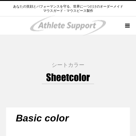
あなたの笑顔とパフォーマンスを守る、世界に一つだけのオーダーメイド
マウスガード・マウスピース製作
シートカラー
Basic color