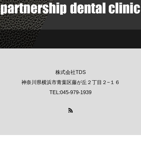
株式会社TDS
神奈川県横浜市青葉区藤が丘２丁目２−１６
TEL:045-979-1939