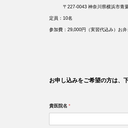
〒227-0043 神奈川県横浜市青葉
定員：10名
参加費：29,000円（実習代込み）お
お申し込みをご希望の方は、
貴医院名
*