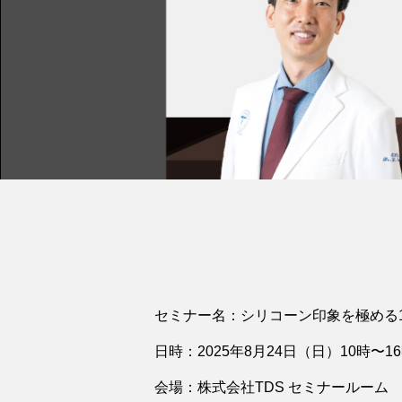
セミナー名：シリコーン印象を極める
日時：2025年8月24日（日）10時〜1
会場：株式会社TDS セミナールーム