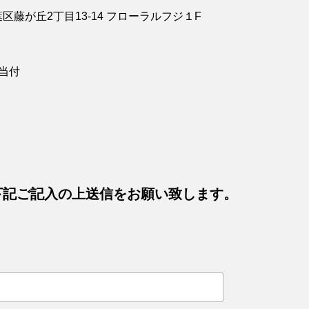
区藤が丘2丁目13-14 フローラルフジ１F
弁当付
下記ご記入の上送信をお願い致します。