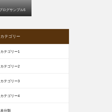
ブログサンプル5
カテゴリー
カテゴリー1
カテゴリー2
カテゴリー3
カテゴリー4
未分類