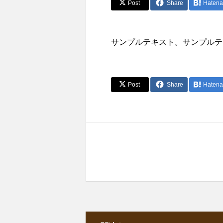
Post
Share
Hatena
サンプルテキスト。サンプルテ
Post
Share
Hatena