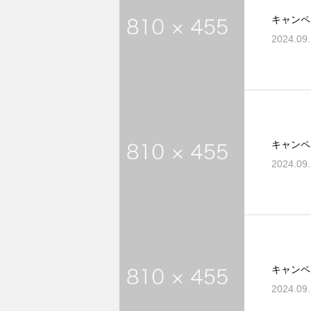
キャンペ
2024.09
キャンペ
2024.09
キャンペ
2024.09