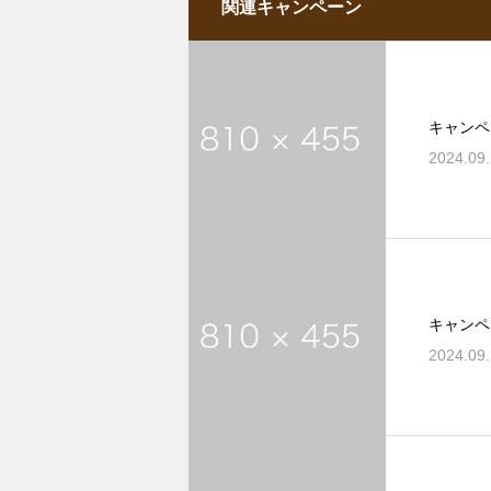
関連キャンペーン
キャンペ
2024.09
キャンペ
2024.09