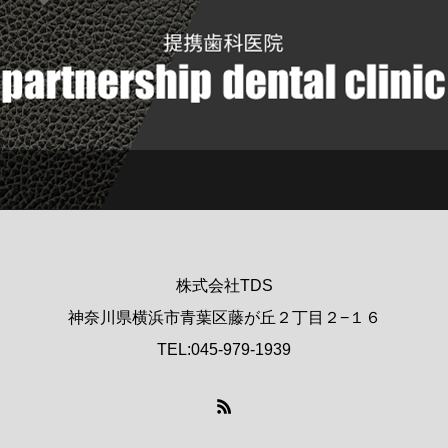
株式会社TDS
神奈川県横浜市青葉区藤が丘２丁目２−１６
TEL:045-979-1939