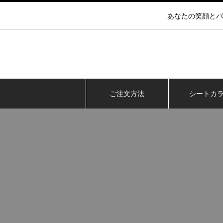
あなたの笑顔とパ
ご注文方法
シートカ