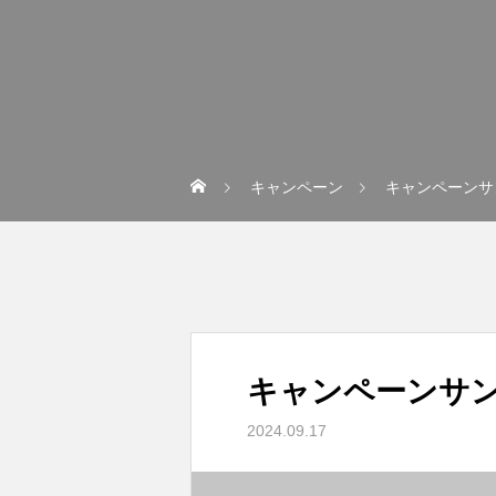
キャンペーン
キャンペーンサ
キャンペーンサン
2024.09.17