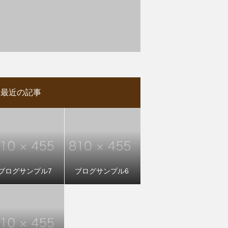
最近の記事
ブログサンプル7
ブログサンプル6