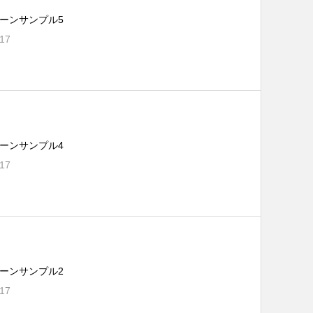
ーンサンプル5
.17
ーンサンプル4
.17
ーンサンプル2
.17