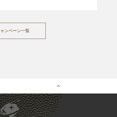
キャンペーン一覧